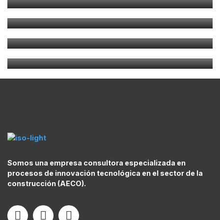
AHC
PMMT
AQUATEC
Somos una empresa consultora especializada en
procesos de innovación tecnológica en el sector de la
construcción (AECO).