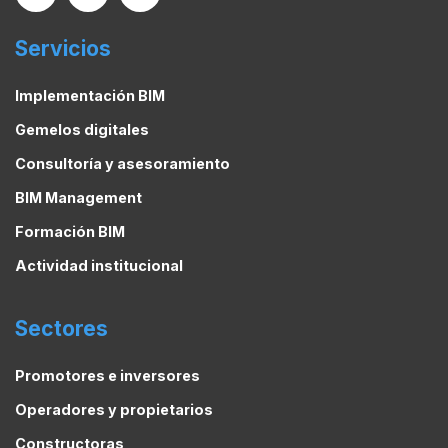
Servicios
Implementación BIM
Gemelos digitales
Consultoría y asesoramiento
BIM Management
Formación BIM
Actividad institucional
Sectores
Promotores e inversores
Operadores y propietarios
Constructoras