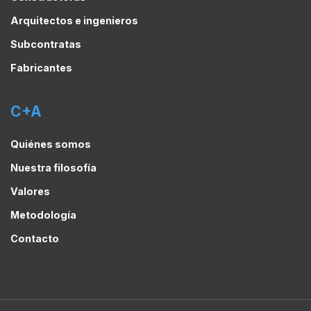
Arquitectos e ingenieros
Subcontratas
Fabricantes
C+A
Quiénes somos
Nuestra filosofía
Valores
Metodología
Contacto