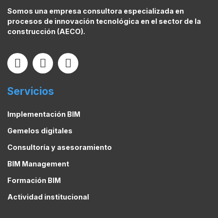
Somos una empresa consultora especializada en
procesos de innovación tecnológica en el sector de la
construcción (AECO).
Servicios
Implementación BIM
Gemelos digitales
Consultoría y asesoramiento
BIM Management
Formación BIM
Actividad institucional