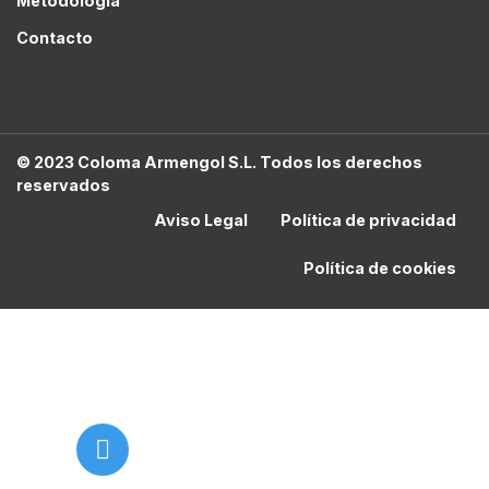
Metodología
Contacto
© 2023 Coloma Armengol S.L. Todos los derechos
reservados
Aviso Legal
Política de privacidad
Política de cookies