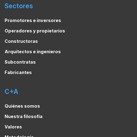
Sectores
Promotores e inversores
Operadores y propietarios
Constructoras
Arquitectos e ingenieros
Subcontratas
Fabricantes
C+A
Quiénes somos
Nuestra filosofía
Valores