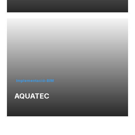
Implementació-BIM
AQUATEC