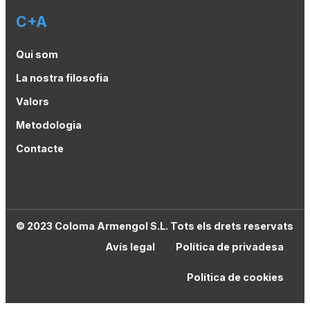
C+A
Qui som
La nostra filosofia
Valors
Metodologia
Contacte
© 2023 Coloma Armengol S.L. Tots els drets reservats
Avís legal
Política de privadesa
Política de cookies