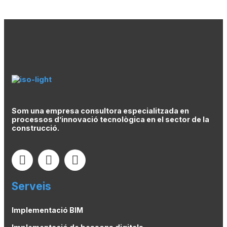
Som una empresa consultora especialitzada en
processos d’innovació tecnològica en el sector de la
construcció.
Serveis
Implementació BIM