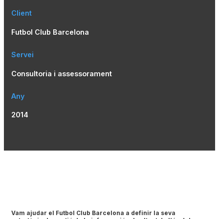
Client
Futbol Club Barcelona
Servei
Consultoria i assessorament
Any
2014
Vam ajudar el Futbol Club Barcelona a definir la seva