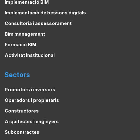
Implementació BIM
Implementació de bessons digitals
Consultoria i assessorament
Bim management
Formació BIM
Activitat institucional
Sectors
Promotors i inversors
Operadors i propietaris
Constructores
Arquitectes i enginyers
Subcontractes