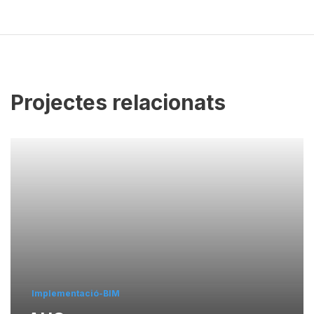
Projectes relacionats
Implementació-BIM