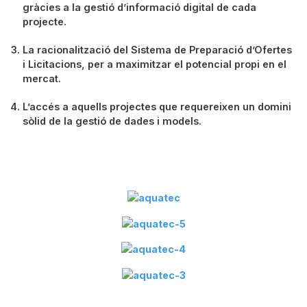
gràcies a la gestió d’informació digital de cada
projecte.
La racionalització del Sistema de Preparació d’Ofertes
i Licitacions, per a maximitzar el potencial propi en el
mercat.
L’accés a aquells projectes que requereixen un domini
sòlid de la gesti
ó
de dades i models.