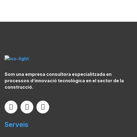
Som una empresa consultora especialitzada en
processos d’innovació tecnològica en el sector de la
construcció.
Serveis