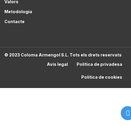
Valors
Metodologia
Contacte
© 2023 Coloma Armengol S.L. Tots els drets reservats
Avís legal
Política de privadesa
Política de cookies