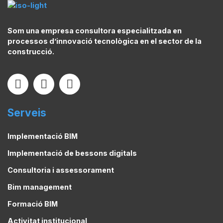
Som una empresa consultora especialitzada en
processos d’innovació tecnològica en el sector de la
construcció.
Serveis
Implementació BIM
Implementació de bessons digitals
Consultoria i assessorament
Bim management
Formació BIM
Activitat institucional